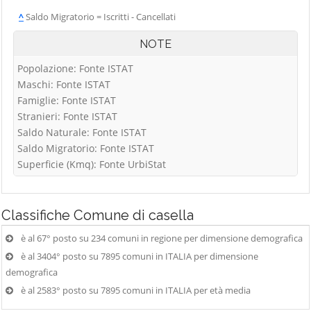
^
Saldo Migratorio = Iscritti - Cancellati
NOTE
Popolazione: Fonte ISTAT
Maschi: Fonte ISTAT
Famiglie: Fonte ISTAT
Stranieri: Fonte ISTAT
Saldo Naturale: Fonte ISTAT
Saldo Migratorio: Fonte ISTAT
Superficie (Kmq): Fonte UrbiStat
Classifiche
Comune di casella
è al 67° posto su 234 comuni in regione per dimensione demografica
è al 3404° posto su 7895 comuni in ITALIA per dimensione
demografica
è al 2583° posto su 7895 comuni in ITALIA per età media