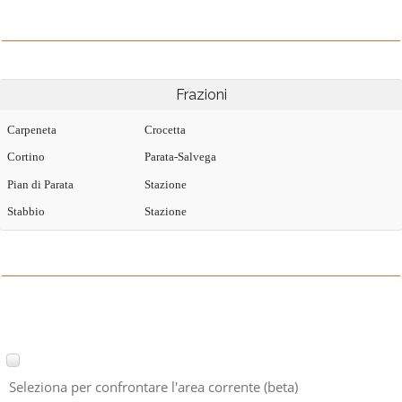
Frazioni
Carpeneta
Crocetta
Cortino
Parata-Salvega
Pian di Parata
Stazione
Stabbio
Stazione
Seleziona per confrontare l'area corrente (beta)