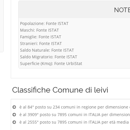
NOT
Popolazione: Fonte ISTAT
Maschi: Fonte ISTAT
Famiglie: Fonte ISTAT
Stranieri: Fonte ISTAT
Saldo Naturale: Fonte ISTAT
Saldo Migratorio: Fonte ISTAT
Superficie (Kmq): Fonte UrbiStat
Classifiche
Comune di leivi
è al 84° posto su 234 comuni in regione per dimensione
è al 3909° posto su 7895 comuni in ITALIA per dimensio
è al 2555° posto su 7895 comuni in ITALIA per età media