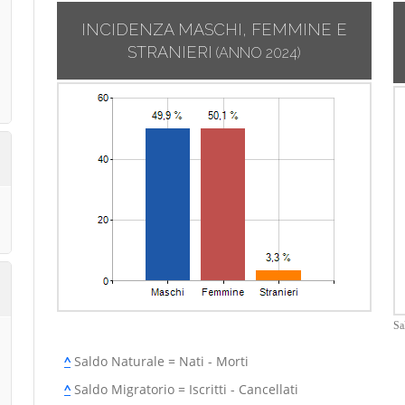
INCIDENZA MASCHI, FEMMINE E
STRANIERI
(ANNO 2024)
Sa
^
Saldo Naturale = Nati - Morti
^
Saldo Migratorio = Iscritti - Cancellati