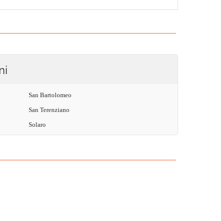
ni
San Bartolomeo
San Terenziano
Solaro