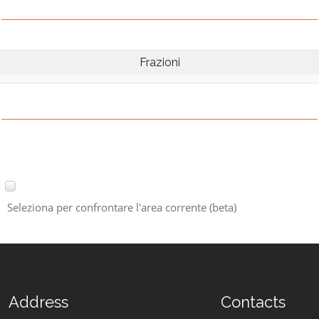
Frazioni
Seleziona per confrontare l'area corrente (beta)
Address
Contacts