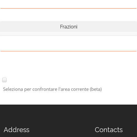
Frazioni
Seleziona per confrontare l'area corrente (beta)
Address
Contacts