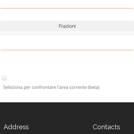
Frazioni
Seleziona per confrontare l'area corrente (beta)
Address
Contacts