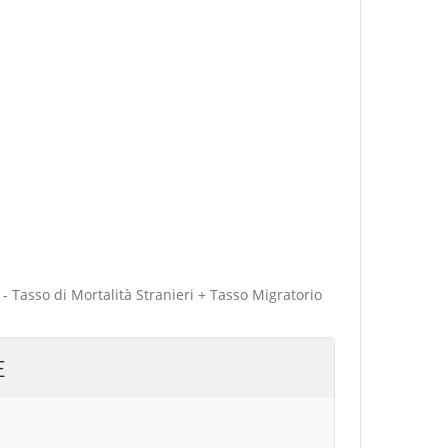
 - Tasso di Mortalità Stranieri + Tasso Migratorio
E