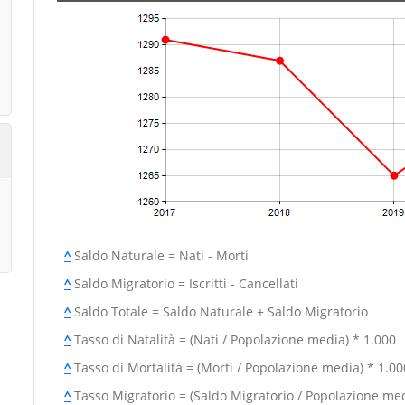
^
Saldo Naturale = Nati - Morti
^
Saldo Migratorio = Iscritti - Cancellati
^
Saldo Totale = Saldo Naturale + Saldo Migratorio
^
Tasso di Natalità = (Nati / Popolazione media) * 1.000
^
Tasso di Mortalità = (Morti / Popolazione media) * 1.00
^
Tasso Migratorio = (Saldo Migratorio / Popolazione med