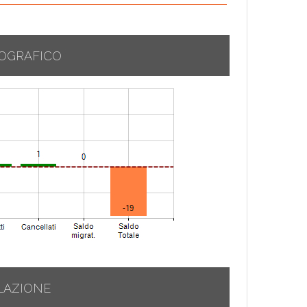
OGRAFICO
LAZIONE