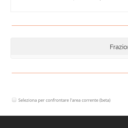
Frazio
Seleziona per confrontare l'area corrente (beta)