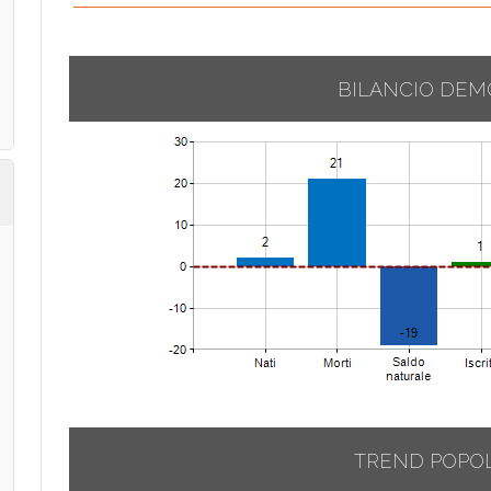
BILANCIO DEM
TREND POPO