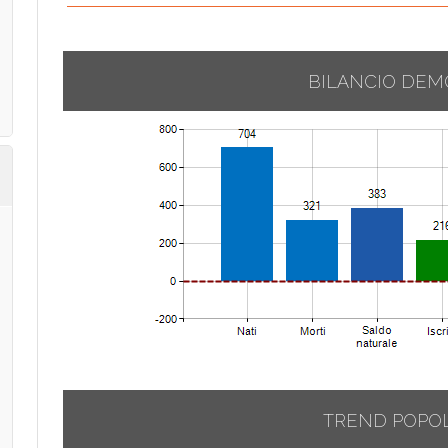
BILANCIO DEM
TREND POPO