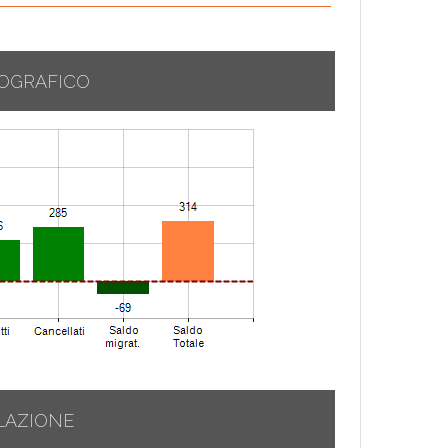
OGRAFICO
LAZIONE