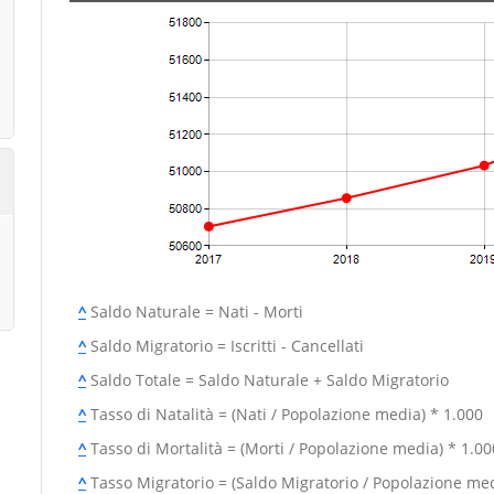
^
Saldo Naturale = Nati - Morti
^
Saldo Migratorio = Iscritti - Cancellati
^
Saldo Totale = Saldo Naturale + Saldo Migratorio
^
Tasso di Natalità = (Nati / Popolazione media) * 1.000
^
Tasso di Mortalità = (Morti / Popolazione media) * 1.00
^
Tasso Migratorio = (Saldo Migratorio / Popolazione med