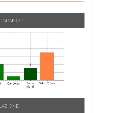
OGRAFICO
LAZIONE