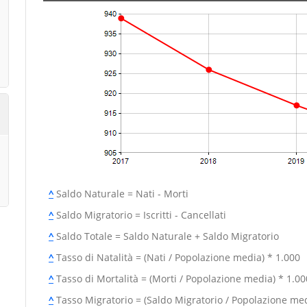
^
Saldo Naturale = Nati - Morti
^
Saldo Migratorio = Iscritti - Cancellati
^
Saldo Totale = Saldo Naturale + Saldo Migratorio
^
Tasso di Natalità = (Nati / Popolazione media) * 1.000
^
Tasso di Mortalità = (Morti / Popolazione media) * 1.00
^
Tasso Migratorio = (Saldo Migratorio / Popolazione med