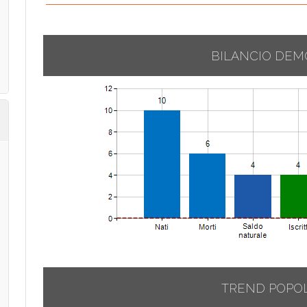
BILANCIO DEM
TREND POPO