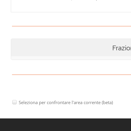
Frazio
Seleziona per confrontare l'area corrente (beta)