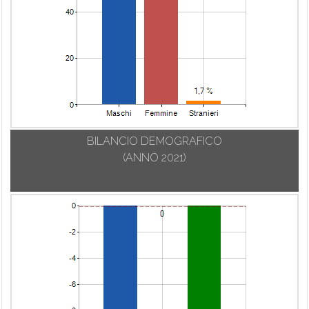
BILANCIO DEMOGRAFICO
(ANNO 2021)