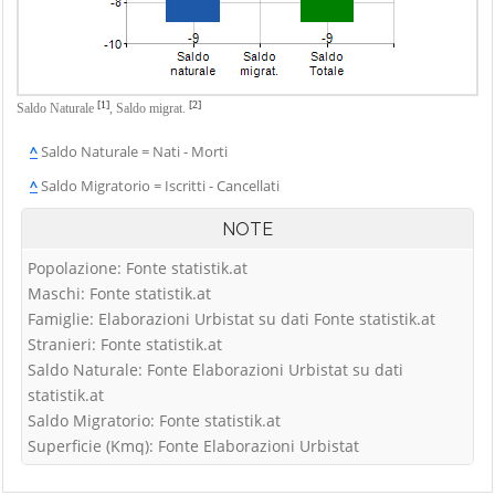
[1]
[2]
Saldo Naturale
,
Saldo migrat.
^
Saldo Naturale = Nati - Morti
^
Saldo Migratorio = Iscritti - Cancellati
NOTE
Popolazione: Fonte statistik.at
Maschi: Fonte statistik.at
Famiglie: Elaborazioni Urbistat su dati Fonte statistik.at
Stranieri: Fonte statistik.at
Saldo Naturale: Fonte Elaborazioni Urbistat su dati
statistik.at
Saldo Migratorio: Fonte statistik.at
Superficie (Kmq): Fonte Elaborazioni Urbistat