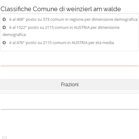
Classifiche
Comune di weinzierl am walde
è al 408° posto su 573 comuni in regione per dimensione demografica
è al 1522° posto su 2115 comuni in AUSTRIA per dimensione
demografica
è al 476° posto su 2115 comuni in AUSTRIA per età media
Frazioni