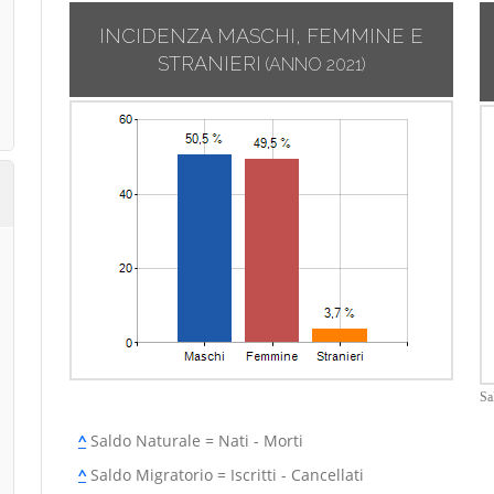
INCIDENZA MASCHI, FEMMINE E
STRANIERI
(ANNO 2021)
Sa
^
Saldo Naturale = Nati - Morti
^
Saldo Migratorio = Iscritti - Cancellati