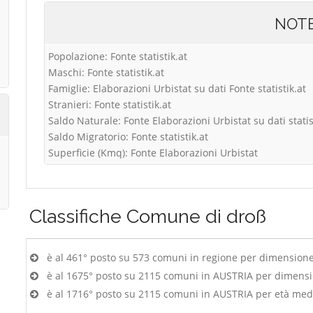
NOT
Popolazione: Fonte statistik.at
Maschi: Fonte statistik.at
Famiglie: Elaborazioni Urbistat su dati Fonte statistik.at
Stranieri: Fonte statistik.at
Saldo Naturale: Fonte Elaborazioni Urbistat su dati statis
Saldo Migratorio: Fonte statistik.at
Superficie (Kmq): Fonte Elaborazioni Urbistat
Classifiche
Comune di droß
è al 461° posto su 573 comuni in regione per dimension
è al 1675° posto su 2115 comuni in AUSTRIA per dimens
è al 1716° posto su 2115 comuni in AUSTRIA per età med