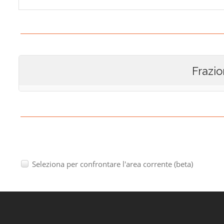
Frazio
Seleziona per confrontare l'area corrente (beta)