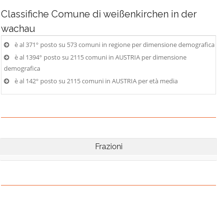
Classifiche
Comune di weißenkirchen in der
wachau
è al 371° posto su 573 comuni in regione per dimensione demografica
è al 1394° posto su 2115 comuni in AUSTRIA per dimensione
demografica
è al 142° posto su 2115 comuni in AUSTRIA per età media
Frazioni