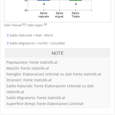
[1]
[2]
Saldo Naturale
,
Saldo migrat.
^
Saldo Naturale = Nati - Morti
^
Saldo Migratorio = Iscritti - Cancellati
NOTE
Popolazione: Fonte statistik.at
Maschi: Fonte statistik.at
Famiglie: Elaborazioni Urbistat su dati Fonte statistik.at
Stranieri: Fonte statistik.at
Saldo Naturale: Fonte Elaborazioni Urbistat su dati
statistik.at
Saldo Migratorio: Fonte statistik.at
Superficie (Kmq): Fonte Elaborazioni Urbistat