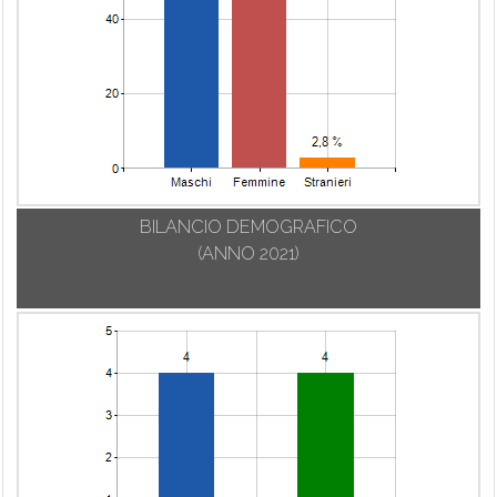
BILANCIO DEMOGRAFICO
(ANNO 2021)