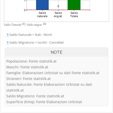
[1]
[2]
Saldo Naturale
,
Saldo migrat.
^
Saldo Naturale = Nati - Morti
^
Saldo Migratorio = Iscritti - Cancellati
NOTE
Popolazione: Fonte statistik.at
Maschi: Fonte statistik.at
Famiglie: Elaborazioni Urbistat su dati Fonte statistik.at
Stranieri: Fonte statistik.at
Saldo Naturale: Fonte Elaborazioni Urbistat su dati
statistik.at
Saldo Migratorio: Fonte statistik.at
Superficie (Kmq): Fonte Elaborazioni Urbistat