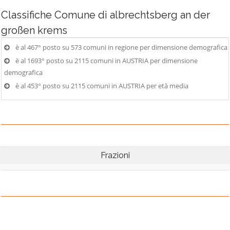
Classifiche
Comune di albrechtsberg an der
großen krems
è al 467° posto su 573 comuni in regione per dimensione demografica
è al 1693° posto su 2115 comuni in AUSTRIA per dimensione
demografica
è al 453° posto su 2115 comuni in AUSTRIA per età media
Frazioni