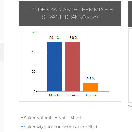
INCIDENZA MASCHI, FEMMINE E
STRANIERI
(ANNO 2021)
Sa
^
Saldo Naturale = Nati - Morti
^
Saldo Migratorio = Iscritti - Cancellati