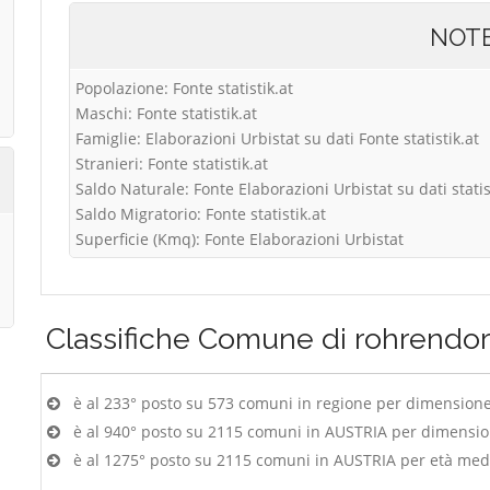
NOT
Popolazione: Fonte statistik.at
Maschi: Fonte statistik.at
Famiglie: Elaborazioni Urbistat su dati Fonte statistik.at
Stranieri: Fonte statistik.at
Saldo Naturale: Fonte Elaborazioni Urbistat su dati statis
Saldo Migratorio: Fonte statistik.at
Superficie (Kmq): Fonte Elaborazioni Urbistat
Classifiche
Comune di rohrendor
è al 233° posto su 573 comuni in regione per dimension
è al 940° posto su 2115 comuni in AUSTRIA per dimensi
è al 1275° posto su 2115 comuni in AUSTRIA per età med