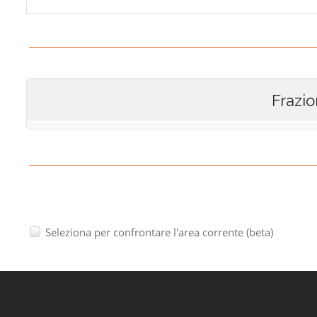
Frazio
Seleziona per confrontare l'area corrente (beta)