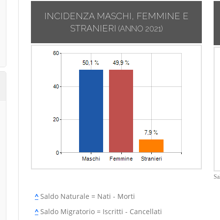
INCIDENZA MASCHI, FEMMINE E
STRANIERI
(ANNO 2021)
Sa
^
Saldo Naturale = Nati - Morti
^
Saldo Migratorio = Iscritti - Cancellati