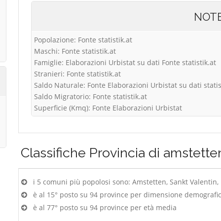
NOT
Popolazione: Fonte statistik.at
Maschi: Fonte statistik.at
Famiglie: Elaborazioni Urbistat su dati Fonte statistik.at
Stranieri: Fonte statistik.at
Saldo Naturale: Fonte Elaborazioni Urbistat su dati statis
Saldo Migratorio: Fonte statistik.at
Superficie (Kmq): Fonte Elaborazioni Urbistat
Classifiche
Provincia di amstette
i 5 comuni più popolosi sono: Amstetten, Sankt Valentin
è al 15° posto su 94 province per dimensione demografi
è al 77° posto su 94 province per età media