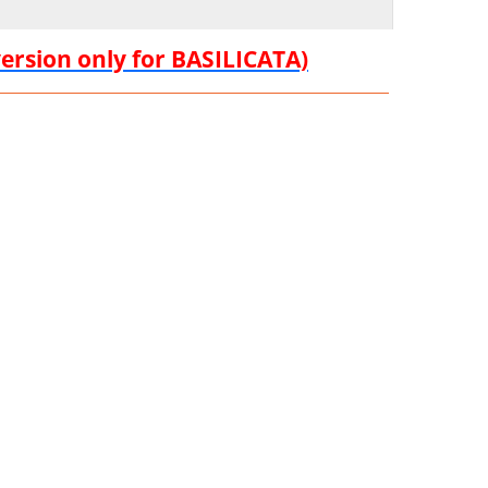
version only for BASILICATA)