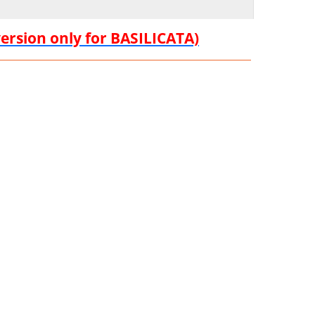
version only for BASILICATA)