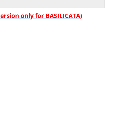
version only for BASILICATA)