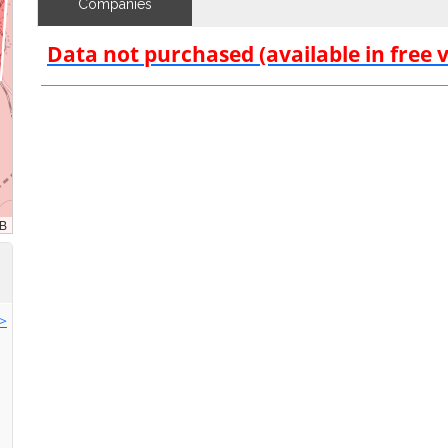
Companies
Data not purchased (available in free 
>>