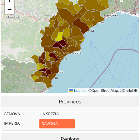
Provinces
GENOVA
LA SPEZIA
IMPERIA
SAVONA
Regions