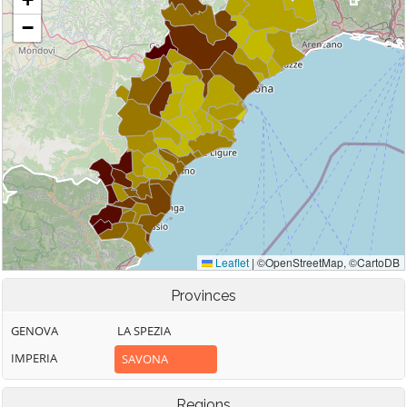
Provinces
GENOVA
LA SPEZIA
IMPERIA
SAVONA
Regions