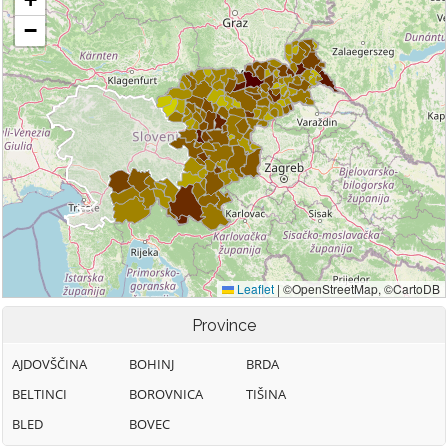
Province
AJDOVŠČINA
BOHINJ
BRDA
BELTINCI
BOROVNICA
TIŠINA
BLED
BOVEC