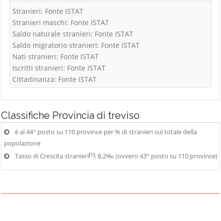
Stranieri: Fonte ISTAT
Stranieri maschi: Fonte ISTAT
Saldo naturale stranieri: Fonte ISTAT
Saldo migratorio stranieri: Fonte ISTAT
Nati stranieri: Fonte ISTAT
Iscritti stranieri: Fonte ISTAT
Cittadinanza: Fonte ISTAT
Classifiche
Provincia di treviso
è al 44° posto su 110 province per % di stranieri sul totale della
popolazione
[1]
Tasso di Crescita stranieri
: 8,2‰ (ovvero 43° posto su 110 province)