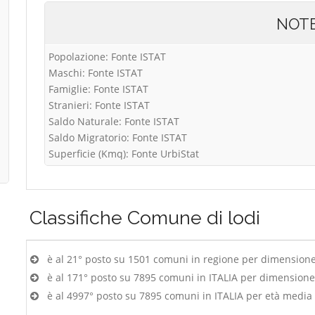
NOT
Popolazione: Fonte ISTAT
Maschi: Fonte ISTAT
Famiglie: Fonte ISTAT
Stranieri: Fonte ISTAT
Saldo Naturale: Fonte ISTAT
Saldo Migratorio: Fonte ISTAT
Superficie (Kmq): Fonte UrbiStat
Classifiche
Comune di lodi
è al 21° posto su 1501 comuni in regione per dimension
è al 171° posto su 7895 comuni in ITALIA per dimension
è al 4997° posto su 7895 comuni in ITALIA per età media