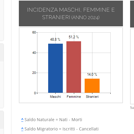
INCIDENZA MASCHI, FEMMINE E
STRANIERI
(ANNO 2024)
Sa
^
Saldo Naturale = Nati - Morti
^
Saldo Migratorio = Iscritti - Cancellati