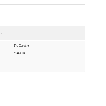
ni
Tre Cascine
Vigadore