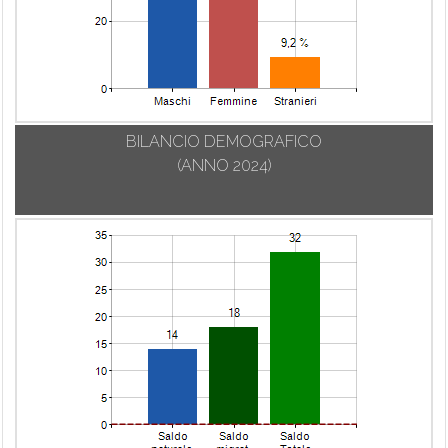
BILANCIO DEMOGRAFICO
(ANNO 2024)