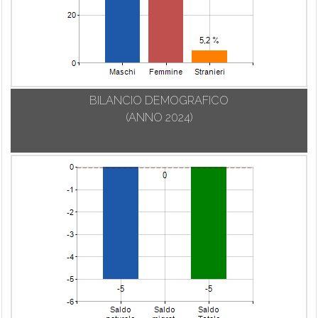
BILANCIO DEMOGRAFICO
(ANNO 2024)