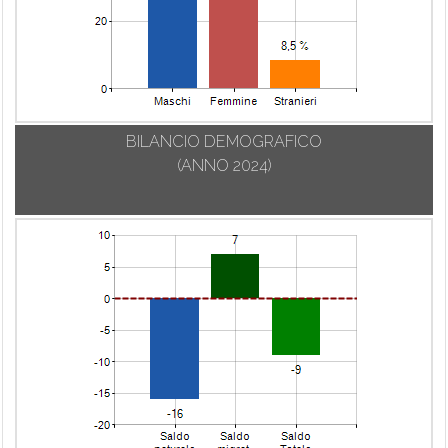
BILANCIO DEMOGRAFICO
(ANNO 2024)