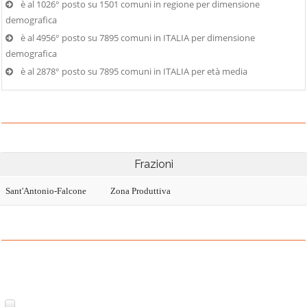
è al 1026° posto su 1501 comuni in regione per dimensione
demografica
è al 4956° posto su 7895 comuni in ITALIA per dimensione
demografica
è al 2878° posto su 7895 comuni in ITALIA per età media
Frazioni
Sant'Antonio-Falcone
Zona Produttiva