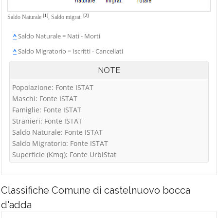
[1]
[2]
Saldo Naturale
,
Saldo migrat.
^
Saldo Naturale = Nati - Morti
^
Saldo Migratorio = Iscritti - Cancellati
NOTE
Popolazione: Fonte ISTAT
Maschi: Fonte ISTAT
Famiglie: Fonte ISTAT
Stranieri: Fonte ISTAT
Saldo Naturale: Fonte ISTAT
Saldo Migratorio: Fonte ISTAT
Superficie (Kmq): Fonte UrbiStat
Classifiche
Comune di castelnuovo bocca
d'adda