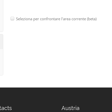
Seleziona per confrontare l'area corrente (beta)
tacts
Austria