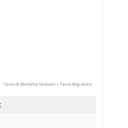
 - Tasso di Mortalità Stranieri + Tasso Migratorio
E