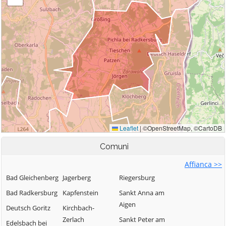
Comuni
Affianca >>
Bad Gleichenberg
Jagerberg
Riegersburg
Bad Radkersburg
Kapfenstein
Sankt Anna am
Aigen
Deutsch Goritz
Kirchbach-
Zerlach
Sankt Peter am
Edelsbach bei