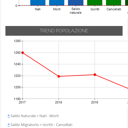
TREND POPOLAZIONE
^
Saldo Naturale = Nati - Morti
^
Saldo Migratorio = Iscritti - Cancellati