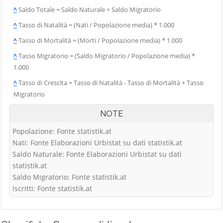
^
Saldo Totale = Saldo Naturale + Saldo Migratorio
^
Tasso di Natalità = (Nati / Popolazione media) * 1.000
^
Tasso di Mortalità = (Morti / Popolazione media) * 1.000
^
Tasso Migratorio = (Saldo Migratorio / Popolazione media) *
1.000
^
Tasso di Crescita = Tasso di Natalità - Tasso di Mortalità + Tasso
Migratorio
NOTE
Popolazione: Fonte statistik.at
Nati: Fonte Elaborazioni Urbistat su dati statistik.at
Saldo Naturale: Fonte Elaborazioni Urbistat su dati
statistik.at
Saldo Migratorio: Fonte statistik.at
Iscritti: Fonte statistik.at