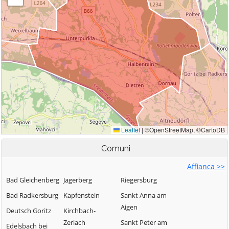
Comuni
Affianca >>
Bad Gleichenberg
Jagerberg
Riegersburg
Bad Radkersburg
Kapfenstein
Sankt Anna am
Aigen
Deutsch Goritz
Kirchbach-
Zerlach
Sankt Peter am
Edelsbach bei