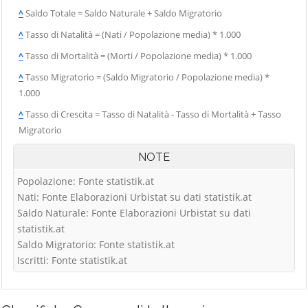
^
Saldo Totale = Saldo Naturale + Saldo Migratorio
^
Tasso di Natalità = (Nati / Popolazione media) * 1.000
^
Tasso di Mortalità = (Morti / Popolazione media) * 1.000
^
Tasso Migratorio = (Saldo Migratorio / Popolazione media) *
1.000
^
Tasso di Crescita = Tasso di Natalità - Tasso di Mortalità + Tasso
Migratorio
NOTE
Popolazione: Fonte statistik.at
Nati: Fonte Elaborazioni Urbistat su dati statistik.at
Saldo Naturale: Fonte Elaborazioni Urbistat su dati
statistik.at
Saldo Migratorio: Fonte statistik.at
Iscritti: Fonte statistik.at