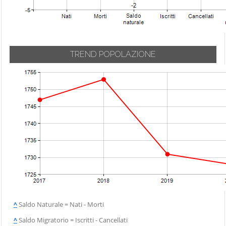
TREND POPOLAZIONE
^
Saldo Naturale = Nati - Morti
^
Saldo Migratorio = Iscritti - Cancellati