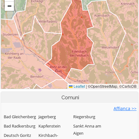
Comuni
Affianca >>
Bad Gleichenberg
Jagerberg
Riegersburg
Bad Radkersburg
Kapfenstein
Sankt Anna am
Aigen
Deutsch Goritz
Kirchbach-