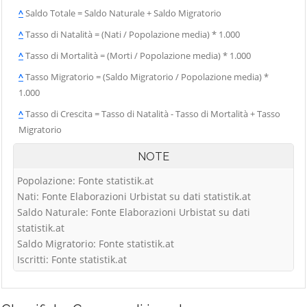
^
Saldo Totale = Saldo Naturale + Saldo Migratorio
^
Tasso di Natalità = (Nati / Popolazione media) * 1.000
^
Tasso di Mortalità = (Morti / Popolazione media) * 1.000
^
Tasso Migratorio = (Saldo Migratorio / Popolazione media) *
1.000
^
Tasso di Crescita = Tasso di Natalità - Tasso di Mortalità + Tasso
Migratorio
NOTE
Popolazione: Fonte statistik.at
Nati: Fonte Elaborazioni Urbistat su dati statistik.at
Saldo Naturale: Fonte Elaborazioni Urbistat su dati
statistik.at
Saldo Migratorio: Fonte statistik.at
Iscritti: Fonte statistik.at