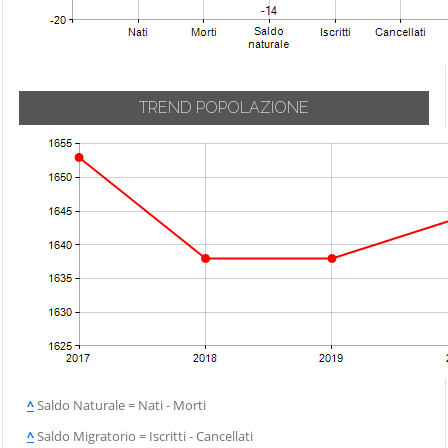
TREND POPOLAZIONE
^
Saldo Naturale = Nati - Morti
^
Saldo Migratorio = Iscritti - Cancellati