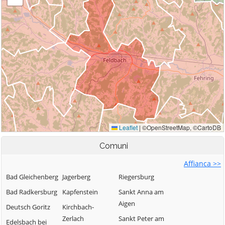
Comuni
Affianca >>
Bad Gleichenberg
Jagerberg
Riegersburg
Bad Radkersburg
Kapfenstein
Sankt Anna am
Aigen
Deutsch Goritz
Kirchbach-
Zerlach
Sankt Peter am
Edelsbach bei