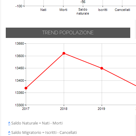
TREND POPOLAZIONE
^
Saldo Naturale = Nati - Morti
^
Saldo Migratorio = Iscritti - Cancellati