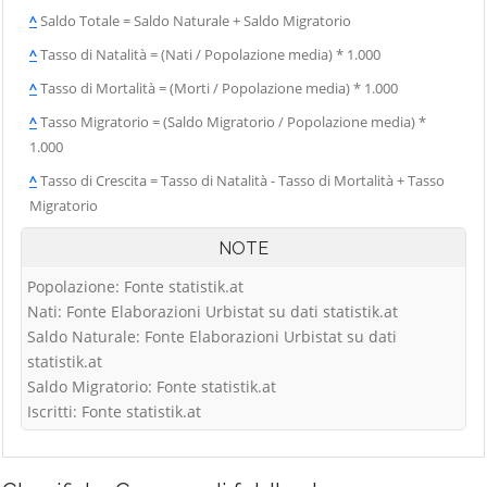
^
Saldo Totale = Saldo Naturale + Saldo Migratorio
^
Tasso di Natalità = (Nati / Popolazione media) * 1.000
^
Tasso di Mortalità = (Morti / Popolazione media) * 1.000
^
Tasso Migratorio = (Saldo Migratorio / Popolazione media) *
1.000
^
Tasso di Crescita = Tasso di Natalità - Tasso di Mortalità + Tasso
Migratorio
NOTE
Popolazione: Fonte statistik.at
Nati: Fonte Elaborazioni Urbistat su dati statistik.at
Saldo Naturale: Fonte Elaborazioni Urbistat su dati
statistik.at
Saldo Migratorio: Fonte statistik.at
Iscritti: Fonte statistik.at