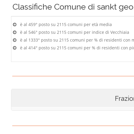
Classifiche
Comune di sankt geo
è al 459° posto su 2115 comuni per età media
è al 546° posto su 2115 comuni per indice di Vecchiaia
è al 1333° posto su 2115 comuni per % di residenti con 
è al 414° posto su 2115 comuni per % di residenti con pi
Frazio