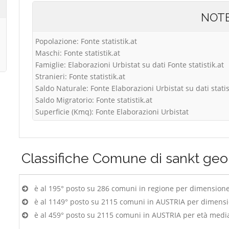
NOT
Popolazione: Fonte statistik.at
Maschi: Fonte statistik.at
Famiglie: Elaborazioni Urbistat su dati Fonte statistik.at
Stranieri: Fonte statistik.at
Saldo Naturale: Fonte Elaborazioni Urbistat su dati statis
Saldo Migratorio: Fonte statistik.at
Superficie (Kmq): Fonte Elaborazioni Urbistat
Classifiche
Comune di sankt geo
è al 195° posto su 286 comuni in regione per dimension
è al 1149° posto su 2115 comuni in AUSTRIA per dimens
è al 459° posto su 2115 comuni in AUSTRIA per età medi