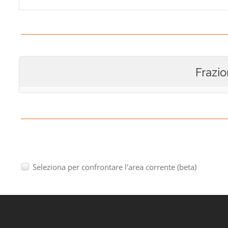
Frazio
Seleziona per confrontare l'area corrente (beta)