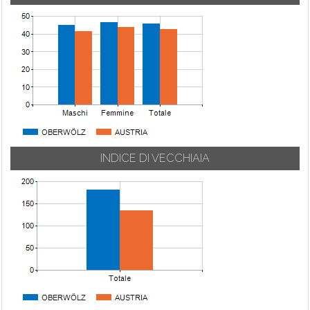
INDICE DI VECCHIAIA