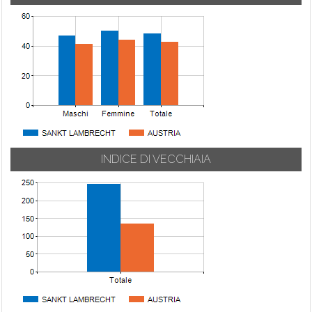
INDICE DI VECCHIAIA