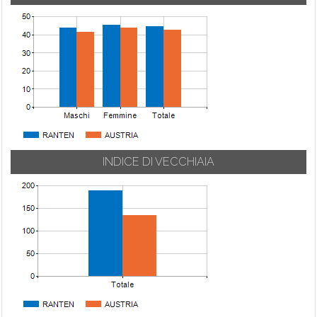
INDICE DI VECCHIAIA