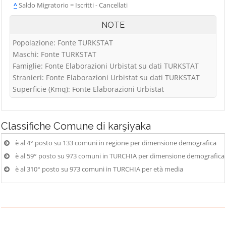
^
Saldo Migratorio = Iscritti - Cancellati
NOTE
Popolazione: Fonte TURKSTAT
Maschi: Fonte TURKSTAT
Famiglie: Fonte Elaborazioni Urbistat su dati TURKSTAT
Stranieri: Fonte Elaborazioni Urbistat su dati TURKSTAT
Superficie (Kmq): Fonte Elaborazioni Urbistat
Classifiche
Comune di karşiyaka
è al 4° posto su 133 comuni in regione per dimensione demografica
è al 59° posto su 973 comuni in TURCHIA per dimensione demografica
è al 310° posto su 973 comuni in TURCHIA per età media