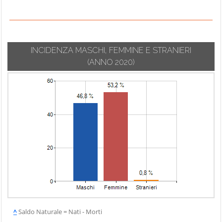
INCIDENZA MASCHI, FEMMINE E STRANIERI
(ANNO 2020)
^
Saldo Naturale = Nati - Morti