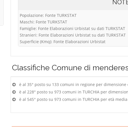
NOT
Popolazione: Fonte TURKSTAT
Maschi: Fonte TURKSTAT
Famiglie: Fonte Elaborazioni Urbistat su dati TURKSTAT
Stranieri: Fonte Elaborazioni Urbistat su dati TURKSTAT
Superficie (Kmq): Fonte Elaborazioni Urbistat
Classifiche
Comune di mendere
è al 35° posto su 133 comuni in regione per dimensione
è al 228° posto su 973 comuni in TURCHIA per dimensio
è al 545° posto su 973 comuni in TURCHIA per età media