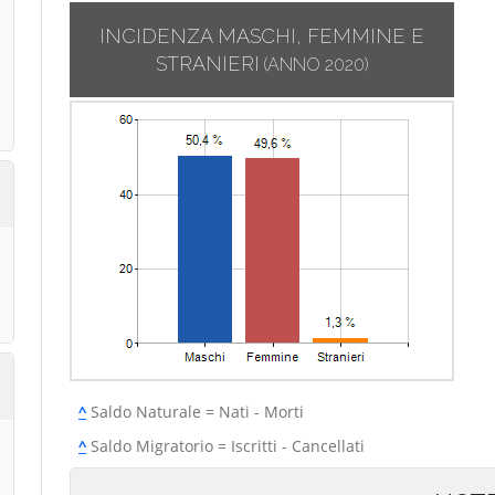
INCIDENZA MASCHI, FEMMINE E
STRANIERI
(ANNO 2020)
^
Saldo Naturale = Nati - Morti
^
Saldo Migratorio = Iscritti - Cancellati