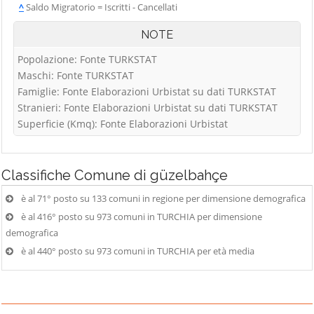
^
Saldo Migratorio = Iscritti - Cancellati
NOTE
Popolazione: Fonte TURKSTAT
Maschi: Fonte TURKSTAT
Famiglie: Fonte Elaborazioni Urbistat su dati TURKSTAT
Stranieri: Fonte Elaborazioni Urbistat su dati TURKSTAT
Superficie (Kmq): Fonte Elaborazioni Urbistat
Classifiche
Comune di güzelbahçe
è al 71° posto su 133 comuni in regione per dimensione demografica
è al 416° posto su 973 comuni in TURCHIA per dimensione
demografica
è al 440° posto su 973 comuni in TURCHIA per età media