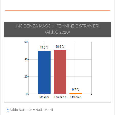
INCIDENZA MASCHI, FEMMINE E STRANIERI
(ANNO 2020)
^
Saldo Naturale = Nati - Morti