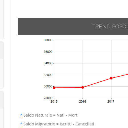
TREND POPO
^
Saldo Naturale = Nati - Morti
^
Saldo Migratorio = Iscritti - Cancellati