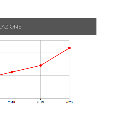
LAZIONE