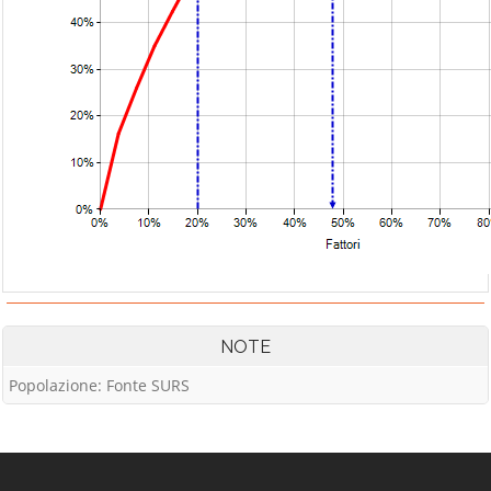
NOTE
Popolazione: Fonte SURS