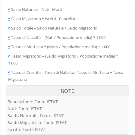
^
Saldo Naturale = Nati - Morti
^
Saldo Migratorio = Iscritti - Cancellati
^
Saldo Totale = Saldo Naturale + Saldo Migratorio
^
Tasso di Natalità = (Nati / Popolazione media) * 1.000
^
Tasso di Mortalità = (Morti / Popolazione media) * 1.000
^
Tasso Migratorio = (Saldo Migratorio / Popolazione media) *
1.000
^
Tasso di Crescita = Tasso di Natalità - Tasso di Mortalità + Tasso
Migratorio
NOTE
Popolazione: Fonte ISTAT
Nati: Fonte ISTAT
Saldo Naturale: Fonte ISTAT
Saldo Migratorio: Fonte ISTAT
Iscritti: Fonte ISTAT