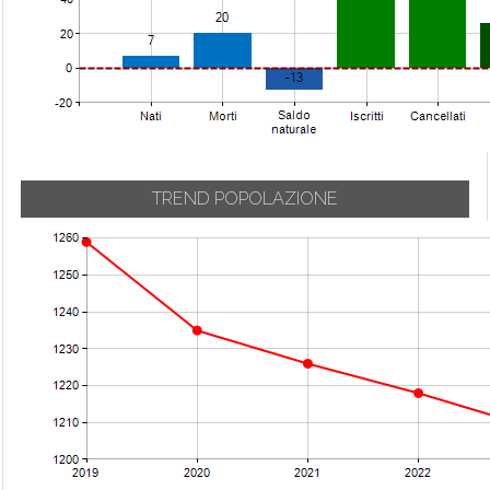
TREND POPOLAZIONE