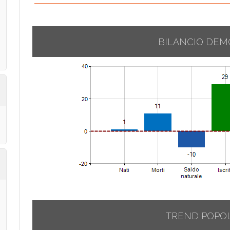
BILANCIO DEM
TREND POPO