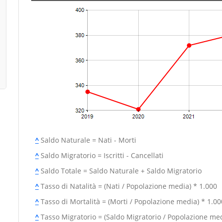
^
Saldo Naturale = Nati - Morti
^
Saldo Migratorio = Iscritti - Cancellati
^
Saldo Totale = Saldo Naturale + Saldo Migratorio
^
Tasso di Natalità = (Nati / Popolazione media) * 1.000
^
Tasso di Mortalità = (Morti / Popolazione media) * 1.00
^
Tasso Migratorio = (Saldo Migratorio / Popolazione med