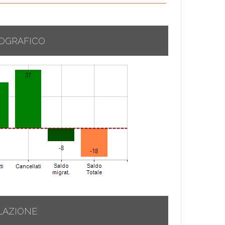
OGRAFICO
LAZIONE