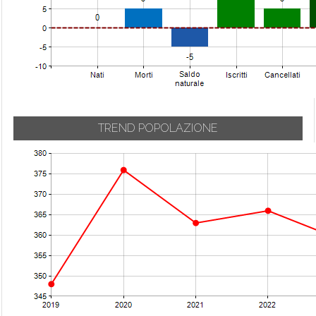
TREND POPOLAZIONE