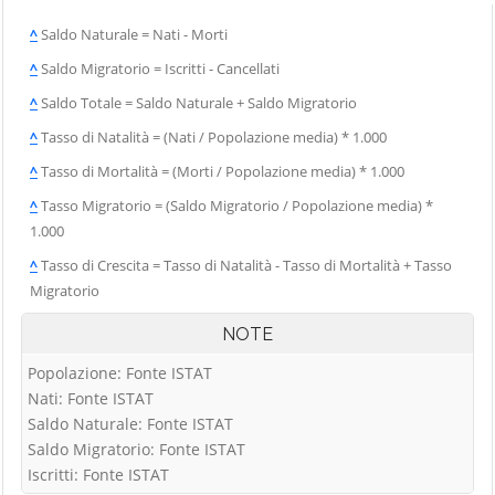
^
Saldo Naturale = Nati - Morti
^
Saldo Migratorio = Iscritti - Cancellati
^
Saldo Totale = Saldo Naturale + Saldo Migratorio
^
Tasso di Natalità = (Nati / Popolazione media) * 1.000
^
Tasso di Mortalità = (Morti / Popolazione media) * 1.000
^
Tasso Migratorio = (Saldo Migratorio / Popolazione media) *
1.000
^
Tasso di Crescita = Tasso di Natalità - Tasso di Mortalità + Tasso
Migratorio
NOTE
Popolazione: Fonte ISTAT
Nati: Fonte ISTAT
Saldo Naturale: Fonte ISTAT
Saldo Migratorio: Fonte ISTAT
Iscritti: Fonte ISTAT