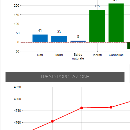
TREND POPOLAZIONE