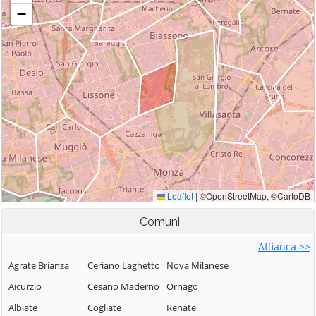
Comuni
Affianca >>
Agrate Brianza
Ceriano Laghetto
Nova Milanese
Aicurzio
Cesano Maderno
Ornago
Albiate
Cogliate
Renate