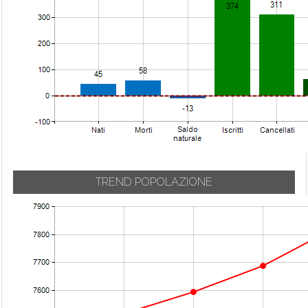
TREND POPOLAZIONE