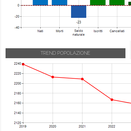
TREND POPOLAZIONE