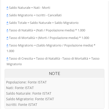
^
Saldo Naturale = Nati - Morti
^
Saldo Migratorio = Iscritti - Cancellati
^
Saldo Totale = Saldo Naturale + Saldo Migratorio
^
Tasso di Natalità = (Nati / Popolazione media) * 1.000
^
Tasso di Mortalità = (Morti / Popolazione media) * 1.000
^
Tasso Migratorio = (Saldo Migratorio / Popolazione media) *
1.000
^
Tasso di Crescita = Tasso di Natalità - Tasso di Mortalità + Tasso
Migratorio
NOTE
Popolazione: Fonte ISTAT
Nati: Fonte ISTAT
Saldo Naturale: Fonte ISTAT
Saldo Migratorio: Fonte ISTAT
Iscritti: Fonte ISTAT