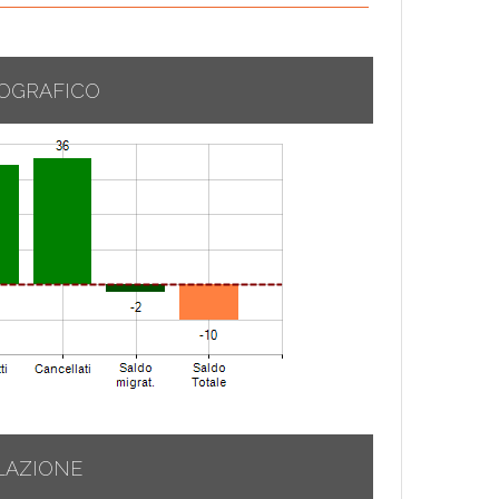
OGRAFICO
LAZIONE