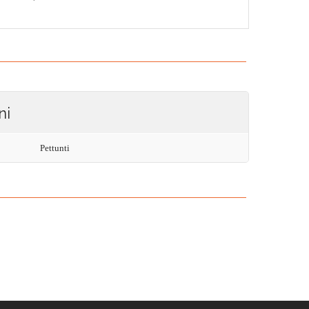
ni
Pettunti