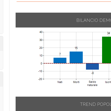
BILANCIO DEM
TREND POPO