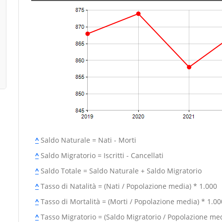
^
Saldo Naturale = Nati - Morti
^
Saldo Migratorio = Iscritti - Cancellati
^
Saldo Totale = Saldo Naturale + Saldo Migratorio
^
Tasso di Natalità = (Nati / Popolazione media) * 1.000
^
Tasso di Mortalità = (Morti / Popolazione media) * 1.00
^
Tasso Migratorio = (Saldo Migratorio / Popolazione med