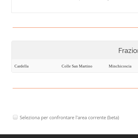
Frazio
Cardella
Colle San Martino
Minchicoscia
Seleziona per confrontare l'area corrente (beta)